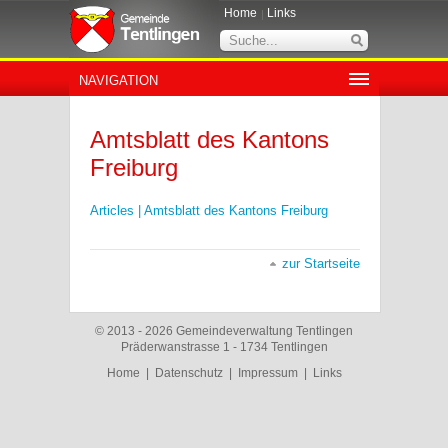
Home
Links
NAVIGATION
Amtsblatt des Kantons
Freiburg
Articles | Amtsblatt des Kantons Freiburg
zur Startseite
© 2013 - 2026 Gemeindeverwaltung Tentlingen
Präderwanstrasse 1 - 1734 Tentlingen
Home
|
Datenschutz
|
Impressum
|
Links