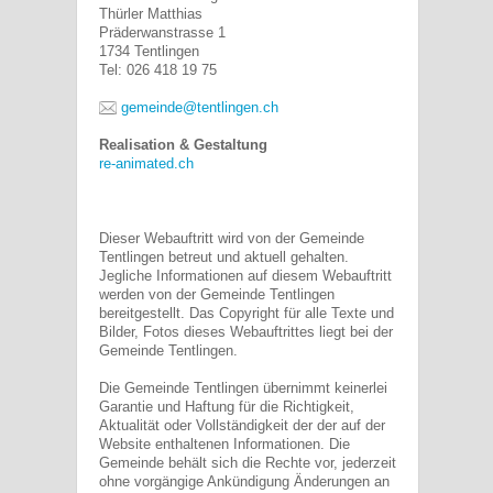
Thürler Matthias
Präderwanstrasse 1
1734 Tentlingen
Tel: 026 418 19 75
gemeinde@tentlingen.ch
Realisation & Gestaltung
re-animated.ch
Dieser Webauftritt wird von der Gemeinde
Tentlingen betreut und aktuell gehalten.
Jegliche Informationen auf diesem Webauftritt
werden von der Gemeinde Tentlingen
bereitgestellt. Das Copyright für alle Texte und
Bilder, Fotos dieses Webauftrittes liegt bei der
Gemeinde Tentlingen.
Die Gemeinde Tentlingen übernimmt keinerlei
Garantie und Haftung für die Richtigkeit,
Aktualität oder Vollständigkeit der der auf der
Website enthaltenen Informationen. Die
Gemeinde behält sich die Rechte vor, jederzeit
ohne vorgängige Ankündigung Änderungen an