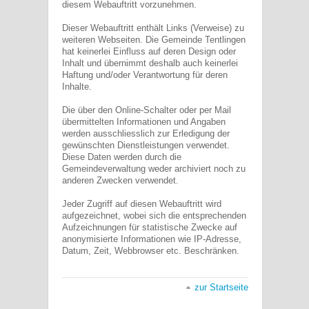
diesem Webauftritt vorzunehmen.
Dieser Webauftritt enthält Links (Verweise) zu
weiteren Webseiten. Die Gemeinde Tentlingen
hat keinerlei Einfluss auf deren Design oder
Inhalt und übernimmt deshalb auch keinerlei
Haftung und/oder Verantwortung für deren
Inhalte.
Die über den Online-Schalter oder per Mail
übermittelten Informationen und Angaben
werden ausschliesslich zur Erledigung der
gewünschten Dienstleistungen verwendet.
Diese Daten werden durch die
Gemeindeverwaltung weder archiviert noch zu
anderen Zwecken verwendet.
Jeder Zugriff auf diesen Webauftritt wird
aufgezeichnet, wobei sich die entsprechenden
Aufzeichnungen für statistische Zwecke auf
anonymisierte Informationen wie IP-Adresse,
Datum, Zeit, Webbrowser etc. Beschränken.
zur Startseite